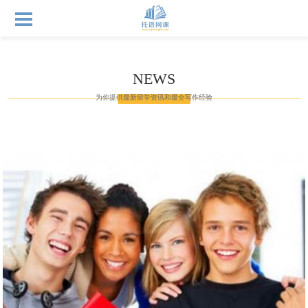
NEWS
为你提供最新留学资讯和最全写作经验