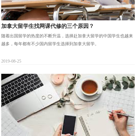
加拿大留学生找网课代修的三个原因？
随着出国留学的热度的不断升温，选择赴加拿大留学的中国学生也越来
越多，每年都有不少国内留学生选择到加拿大留学。
2019-08-25