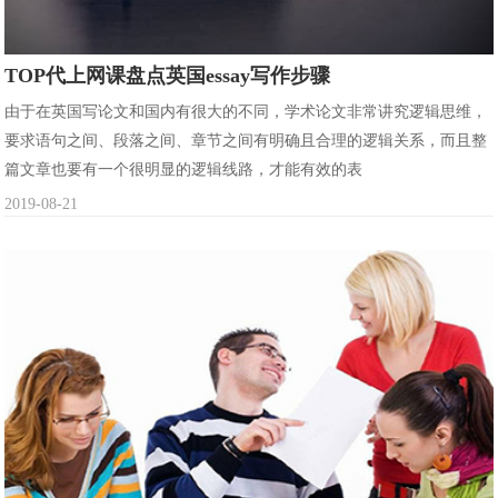
TOP代上网课盘点英国essay写作步骤
由于在英国写论文和国内有很大的不同，学术论文非常讲究逻辑思维，
要求语句之间、段落之间、章节之间有明确且合理的逻辑关系，而且整
篇文章也要有一个很明显的逻辑线路，才能有效的表
2019-08-21