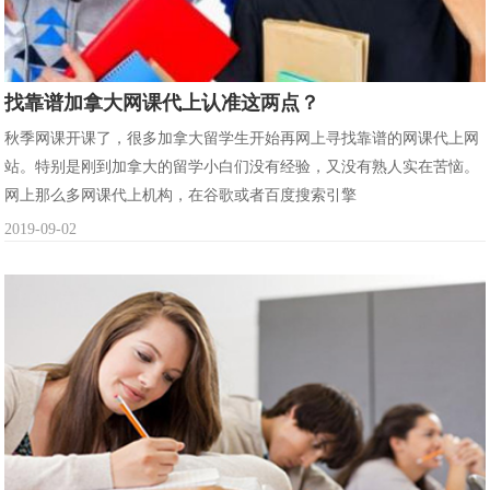
找靠谱加拿大网课代上认准这两点？
秋季网课开课了，很多加拿大留学生开始再网上寻找靠谱的网课代上网
站。特别是刚到加拿大的留学小白们没有经验，又没有熟人实在苦恼。
网上那么多网课代上机构，在谷歌或者百度搜索引擎
2019-09-02