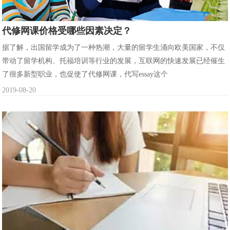
代修网课价格受哪些因素决定？
据了解，出国留学成为了一种热潮，大量的留学生涌向欧美国家，不仅
带动了留学机构、托福培训等行业的发展，互联网的快速发展已经催生
了很多新型职业，也促使了代修网课，代写essay这个
2019-08-20