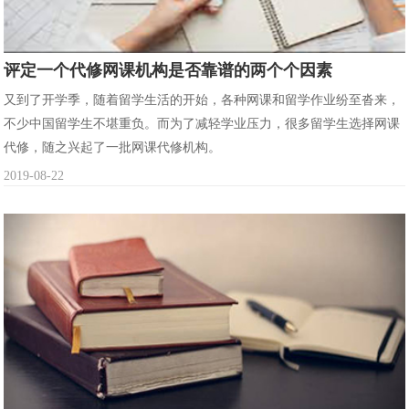
评定一个代修网课机构是否靠谱的两个个因素
又到了开学季，随着留学生活的开始，各种网课和留学作业纷至沓来，
不少中国留学生不堪重负。而为了减轻学业压力，很多留学生选择网课
代修，随之兴起了一批网课代修机构。
2019-08-22