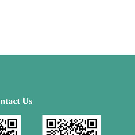
ntact Us