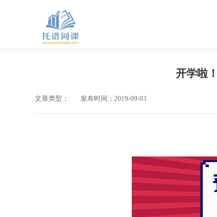
开学啦！
文章类型：
发布时间：2019-09-03