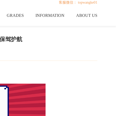
客服微信： topwangke01
GRADES
INFORMATION
ABOUT US
您保驾护航