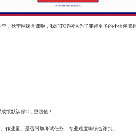
，秋季网课开课啦，我们TOP网课为了能帮更多的小伙伴取得更
课成绩默认保C，更超值！
度、作业量、是否附加考试任务、专业难度等综合评判。