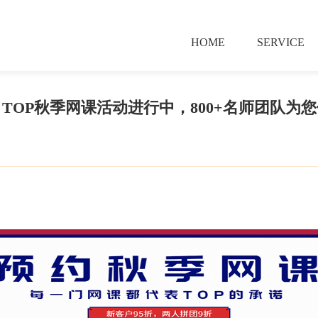
HOME
SERVICE
TOP秋季网课活动进行中，800+名师团队为