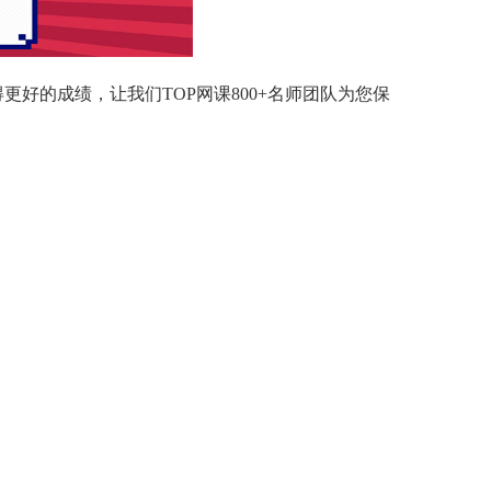
好的成绩，让我们TOP网课800+名师团队为您保