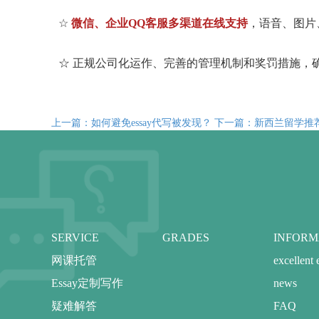
☆
微信、企业QQ客服多渠道在线支持
，语音、图片
☆ 正规公司化运作、完善的管理机制和奖罚措施，
上一篇：如何避免essay代写被发现？
下一篇：新西兰留学推
SERVICE
GRADES
INFORM
网课托管
excellent
Essay定制写作
news
疑难解答
FAQ