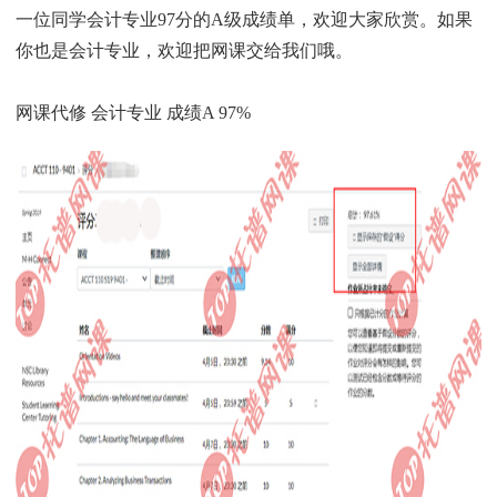
一位同学会计专业97分的A级成绩单，欢迎大家欣赏。如果
你也是会计专业，欢迎把网课交给我们哦。
网课代修 会计专业 成绩A 97%