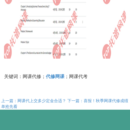
关键词：网课代修；
代修网课
；网课代考
上一篇：网课代上交多少定金合适？
下一篇：喜报！秋季网课代修成绩
单抢先看