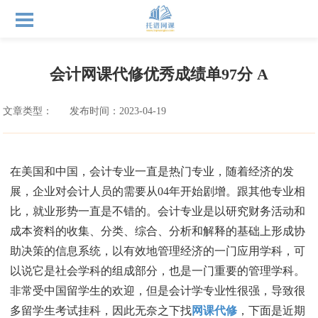
会计网课代修优秀成绩单97分 A
文章类型：
发布时间：2023-04-19
在美国和中国，会计专业一直是热门专业，随着经济的发
展，企业对会计人员的需要从04年开始剧增。跟其他专业相
比，就业形势一直是不错的。会计专业是以研究财务活动和
成本资料的收集、分类、综合、分析和解释的基础上形成协
助决策的信息系统，以有效地管理经济的一门应用学科，可
以说它是社会学科的组成部分，也是一门重要的管理学科。
非常受中国留学生的欢迎，但是会计学专业性很强，导致很
多留学生考试挂科，因此无奈之下找
网课代修
，下面是近期