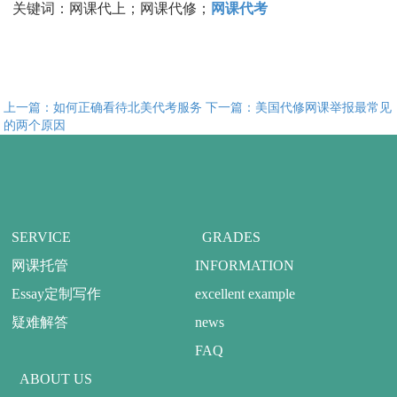
关键词：网课代上；网课代修；
网课代考
上一篇：如何正确看待北美代考服务
下一篇：美国代修网课举报最常见
的两个原因
SERVICE
GRADES
网课托管
INFORMATION
Essay定制写作
excellent example
疑难解答
news
FAQ
ABOUT US