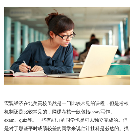
宏观经济在北美高校虽然是一门比较常见的课程，但是考核
机制还是比较常见的，网课考核一般包括essay写作、
exam、quiz等。一些有能力的同学也是可以独立完成的。但
是对于那些平时成绩较差的同学来说估计挂科是必然的。找