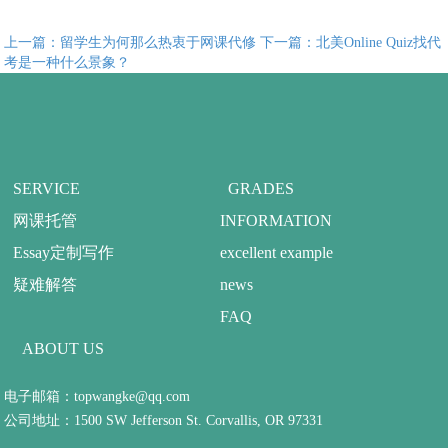
上一篇：留学生为何那么热衷于网课代修
下一篇：北美Online Quiz找代
考是一种什么景象？
SERVICE
GRADES
网课托管
INFORMATION
Essay定制写作
excellent example
疑难解答
news
FAQ
ABOUT US
电子邮箱：topwangke@qq.com
公司地址：1500 SW Jefferson St. Corvallis, OR 97331