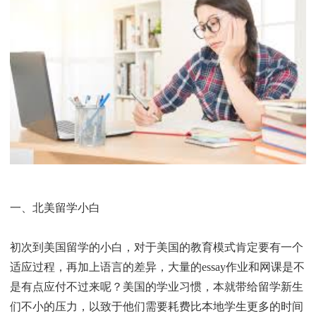
一、北美留学小白
初次到美国留学的小白，对于美国的教育模式肯定要有一个
适应过程，再加上语言的差异，大量的essay作业和网课是不
是有点应付不过来呢？美国的学业习惯，本就带给留学新生
们不小的压力，以致于他们需要耗费比本地学生更多的时间