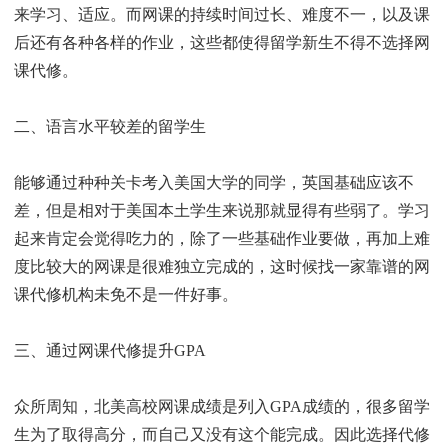
来学习、适应。而网课的持续时间过长、难度不一，以及课
后还有各种各样的作业，这些都使得留学新生不得不选择网
课代修。
二、语言水平较差的留学生
能够通过种种关卡考入美国大学的同学，英国基础应该不
差，但是相对于美国本土学生来说那就显得有些弱了。学习
起来肯定会觉得吃力的，除了一些基础作业要做，再加上难
度比较大的网课是很难独立完成的，这时候找一家靠谱的网
课代修机构未免不是一件好事。
三、通过网课代修提升GPA
众所周知，北美高校网课成绩是列入GPA成绩的，很多留学
生为了取得高分，而自己又没有这个能完成。因此选择代修