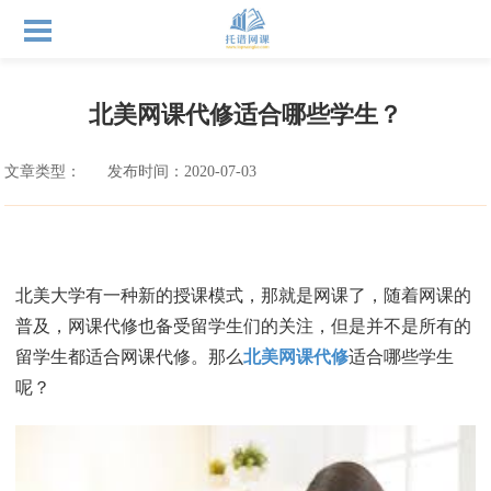
北美网课代修适合哪些学生？
文章类型：
发布时间：2020-07-03
北美大学有一种新的授课模式，那就是网课了，随着网课的
普及，网课代修也备受留学生们的关注，但是并不是所有的
留学生都适合网课代修。那么
北美网课代修
适合哪些学生
呢？