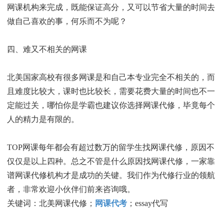
网课机构来完成，既能保证高分，又可以节省大量的时间去
做自己喜欢的事，何乐而不为呢？
四、难又不相关的网课
北美国家高校有很多网课是和自己本专业完全不相关的，而
且难度比较大，课时也比较长，需要花费大量的时间也不一
定能过关，哪怕你是学霸也建议你选择网课代修，毕竟每个
人的精力是有限的。
TOP网课每年都会有超过数万的留学生找网课代修，原因不
仅仅是以上四种。总之不管是什么原因找网课代修，一家靠
谱网课代修机构才是成功的关键。我们作为代修行业的领航
者，非常欢迎小伙伴们前来咨询哦。
关键词：北美网课代修；
网课代考
；essay代写