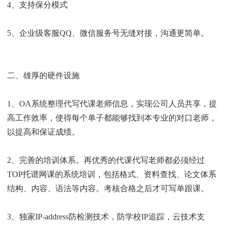
4、支持保分模式
5、企业级客服QQ、微信服务号无缝对接，沟通更简单。
二、雄厚的硬件设施
1、OA系统整理代写代课老师信息，实现公司人员共享，提
高工作效率，使得每个单子都能够找到本专业的对口老师，
以提高和保证成绩。
2、完善的培训体系。再优秀的代课代写老师都必须经过
TOP托谱网课的系统培训，包括格式、资料查找、论文体系
结构、内容、语法等内容。考核合格之后才可写单跟课。
3、独家IP-address防检测技术，防学校IP追踪，云技术支