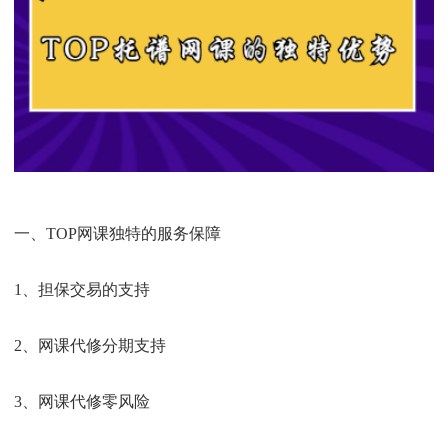
一、TOP网课独特的服务保障
1、担保交易的支持
2、网课代修分期支持
3、网课代修零风险