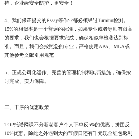
持，企业级安全防护，更安全！
4、我们保证提交的Essay等作业都必须经过Turnitin检测。
15%的相似率是一个普遍的标准，如果专业或者导师有跟高
的要求，我们也会根据要求完成，确保相似率检测达到标
准。而且，我们会按照您的专业，严格使用APA、MLA或
其他参考文献引用规范
5、正规公司化运作、完善的管理机制和奖罚措施，确保按
时完成、实力保障。
三、丰厚的优惠政策
TOP托谱网课不分新老客户个人下单反5%的优惠，拼团反
10%优惠。除此之外遇到大的节假日还有千元现金红包返利