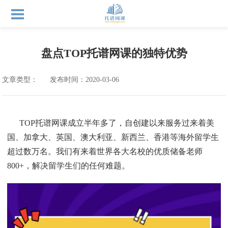
盘点TOP托谱网课的独特优势
文章类型：
发布时间：2020-03-06
TOP托谱网课成立半年多了，自创建以来服务过来着美
国、加拿大、英国、澳大利亚、新西兰、香港等海外留学生
超过数万名。我们有来着世界各大名校的优质储备老师
800+，解决留学生们的任何难题。